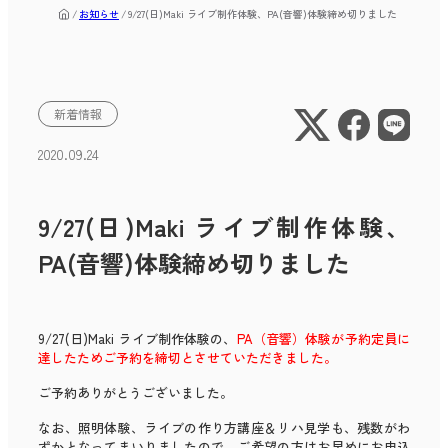
お知らせ
9/27(日)Maki ライブ制作体験、PA(音響)体験締め切りました
新着情報
2020.09.24
9/27(日)Maki ライブ制作体験、
PA(音響)体験締め切りました
9/27(日)Maki ライブ制作体験の、
PA（音響）体験が予約定員に
達したためご予約を締切とさせていただきました。
ご予約ありがとうございました。
なお、照明体験、ライブの作り方講座＆リハ見学も、残数がわ
ずかとなってまいりましたので、ご希望の方はお早めにお申込