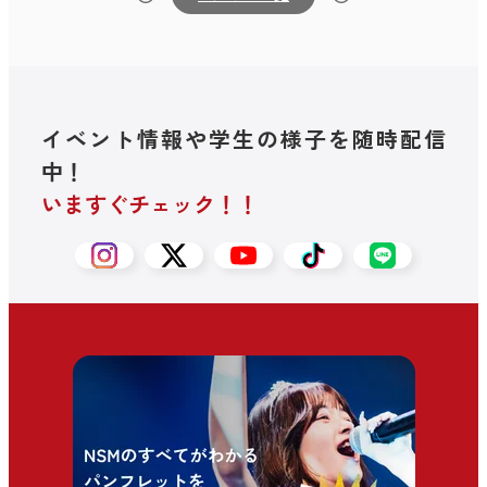
イベント情報や学生の様子を随時配信
中！
いますぐチェック！！