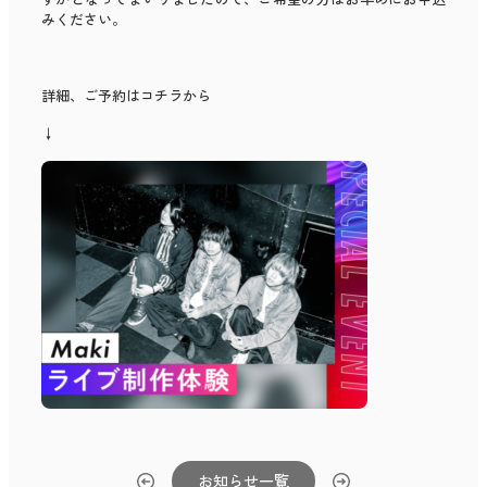
みください。
詳細、ご予約はコチラから
↓
お知らせ一覧