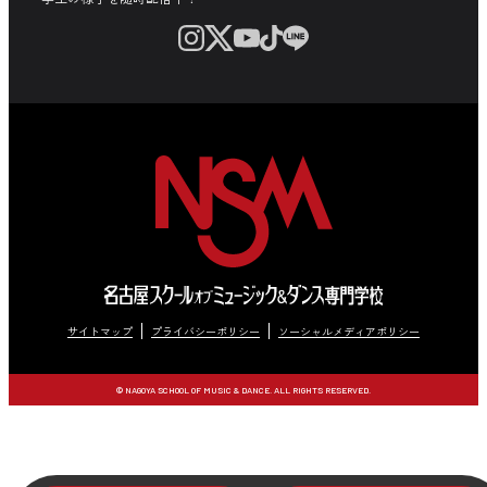
サイトマップ
プライバシーポリシー
ソーシャルメディアポリシー
© NAGOYA SCHOOL OF MUSIC & DANCE. ALL RIGHTS RESERVED.