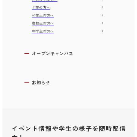
企業の方へ
卒業生の方へ
在校生の方へ
中学生の方へ
オープンキャンパス
お知らせ
イベント情報や学生の様子を随時配信