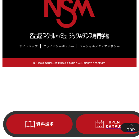
サイトマップ
プライバシーポリシー
ソーシャルメディアポリシー
© NAGOYA SCHOOL OF MUSIC & DANCE. ALL RIGHTS RESERVED.
OPEN
資料請求
CAMPUS
TOP