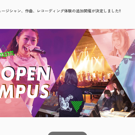
、ミュージシャン、作曲、レコーディング体験の追加開催が決定しました!!