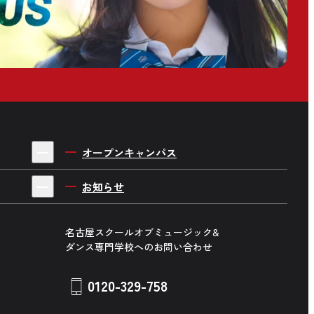
オープンキャンパス
お知らせ
名古屋スクールオブミュージック&
ダンス専門学校へのお問い合わせ
0120-329-758