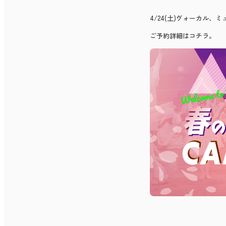
4/24(土)ヴォーカル
ご予約詳細はコチラ。