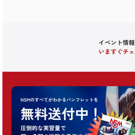
イベント情報
いますぐチェ