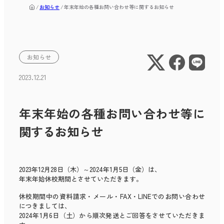
お知らせ
年末年始の各種お問い合わせ等に関するお知らせ
お知らせ
2023.12.21
年末年始の各種お問い合わせ等に
関するお知らせ
2023年12月28日（木）～2024年1月5日（金）は、
年末年始休校期間とさせていただきます。
休校期間中の資料請求・メール・FAX・LINEでのお問い合わせ
につきましては、
2024年1月6日（土）から順次発送とご回答をさせていただきま