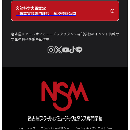
文部科学大臣認定
「職業実践専門課程」学校情報公開
名古屋スクールオブミュージック＆ダンス専門学校のイベント情報や
学生の様子を随時配信中！
サイトマップ
プライバシーポリシー
ソーシャルメディアポリシー