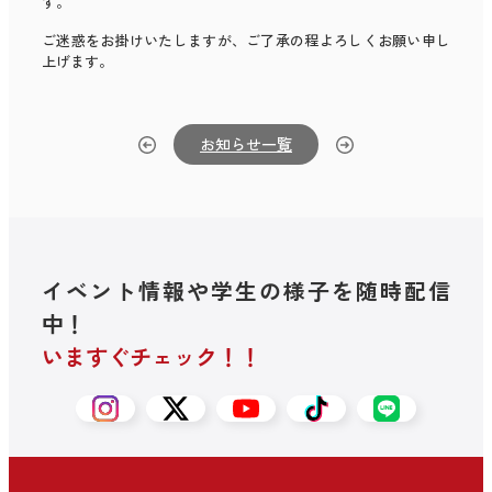
す。
ご迷惑をお掛けいたしますが、ご了承の程よろしくお願い申し
上げます。
お知らせ一覧
イベント情報や学生の様子を随時配信
中！
いますぐチェック！！