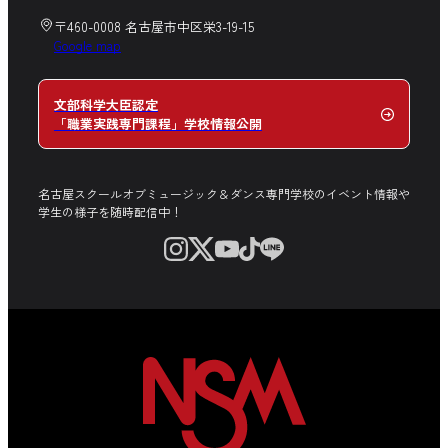
〒460-0008 名古屋市中区栄3-19-15
Google map
文部科学大臣認定
「職業実践専門課程」学校情報公開
名古屋スクールオブミュージック＆ダンス専門学校のイベント情報や
学生の様子を随時配信中！