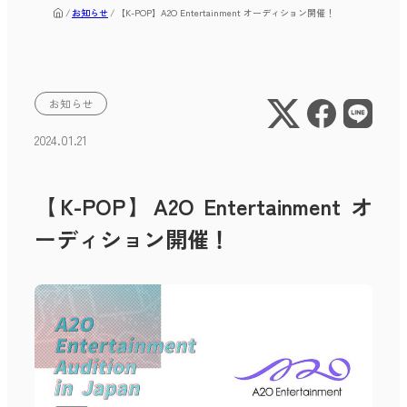
お知らせ
【K-POP】A2O Entertainment オーディション開催！
お知らせ
2024.01.21
【K-POP】A2O Entertainment オ
ーディション開催！