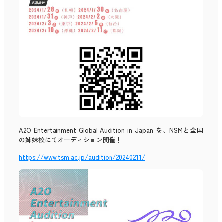
A2O Entertainment Global Audition in Japan を、NSMと全国
の姉妹校にてオーディション開催！
https://www.tsm.ac.jp/audition/20240211/