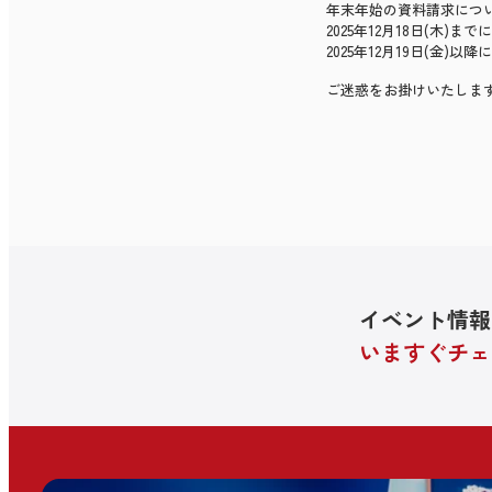
年末年始の資料請求につ
2025年12月18日(木
2025年12月19日(金
ご迷惑をお掛けいたしま
イベント情報
いますぐチェ