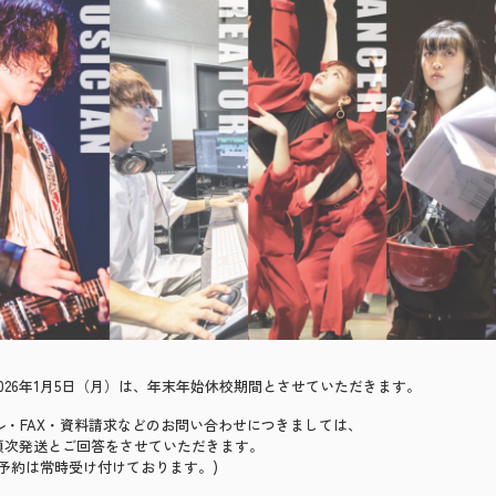
）～2026年1月5日（月）は、年末年始休校期間とさせていただきます。
ール・FAX・資料請求などのお問い合わせにつきましては、
より順次発送とご回答をさせていただきます。
予約は常時受け付けております。)