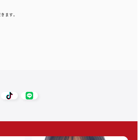
ただきます。