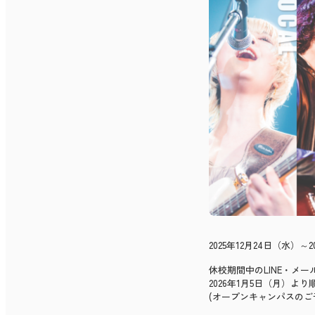
2025年12月24日（水
休校期間中のLINE・メ
2026年1月5日（月）
(オープンキャンパスのご