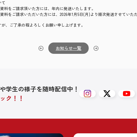
いて
)までに資料をご請求頂いた方には、年内に発送いたします。
)以降に資料をご請求いただいた方には、2026年1月5日(月)より順次発送させてい
すが、ご了承の程よろしくお願い申し上げます。
お知らせ一覧
や学生の様子を随時配信中！
ック！！