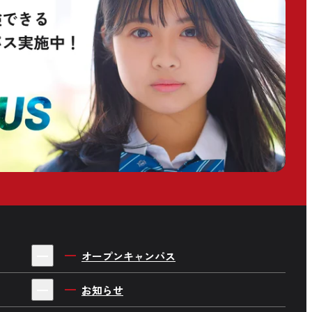
オープンキャンパス
お知らせ