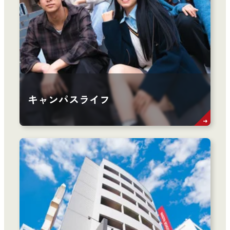
キャンパスライフ