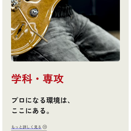
学科・専攻
プロになる環境は、
ここにある。
もっと詳しく見る