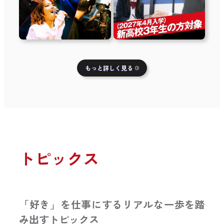
もっと詳しく見る
トピックス
「好き」を仕事にするリアルな一歩を踏
み出すトピックス