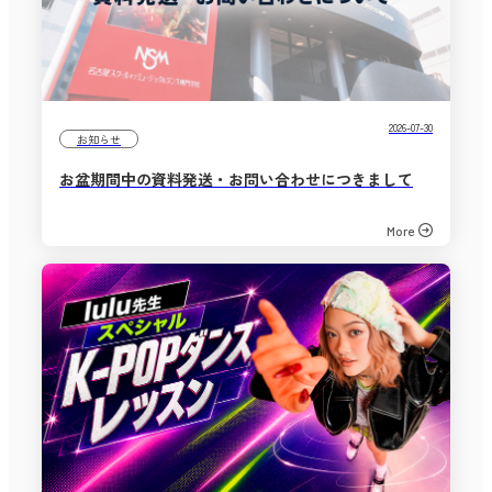
2026-07-30
お知らせ
お盆期間中の資料発送・お問い合わせにつきまして
More