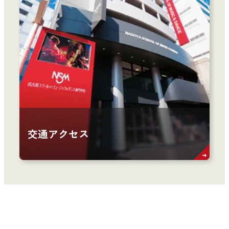
交通アクセス