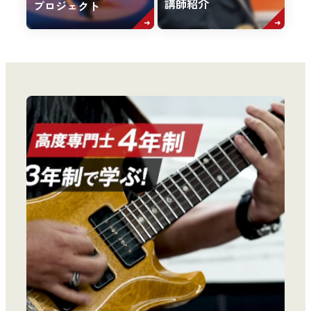
講師紹介
プロジェクト