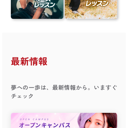
最新情報
夢への一歩は、最新情報から。いますぐ
チェック