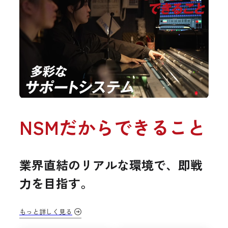
NSMだからできること
業界直結のリアルな環境で、即戦
力を目指す。
もっと詳しく見る