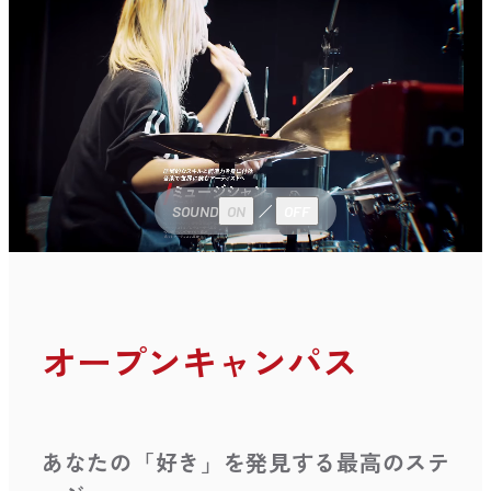
SOUND
ON
OFF
オープンキャンパス
あなたの「好き」を発見する最高のステ