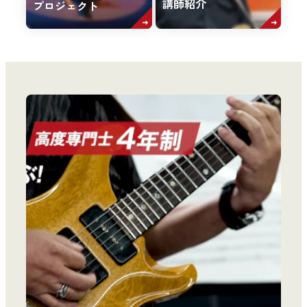
講師紹介
プロジェクト