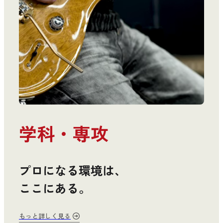
学科・専攻
プロになる環境は、
ここにある。
もっと詳しく見る