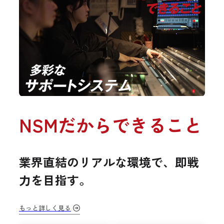
NSMだからできること
業界直結のリアルな環境で、即戦
力を目指す。
もっと詳しく見る