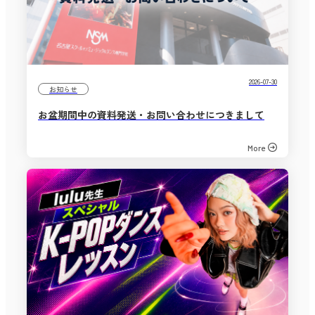
2026-07-30
お知らせ
お盆期間中の資料発送・お問い合わせにつきまして
More