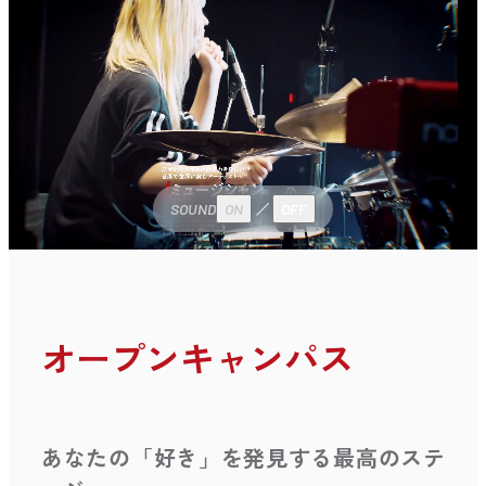
SOUND
ON
OFF
オープンキャンパス
あなたの「好き」を発見する最高のステ