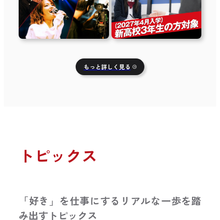
もっと詳しく見る
トピックス
「好き」を仕事にするリアルな一歩を踏
み出すトピックス