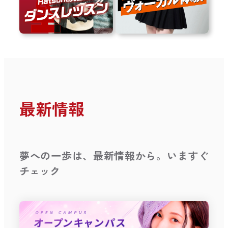
最新情報
夢への一歩は、最新情報から。いますぐ
チェック