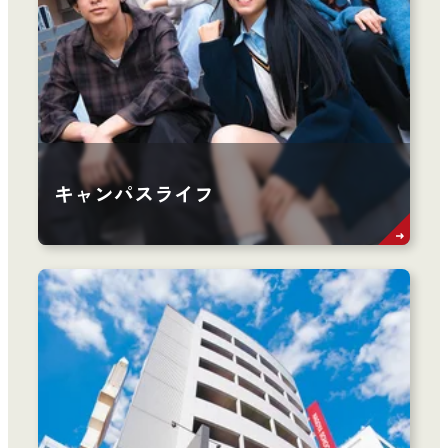
キャンパスライフ