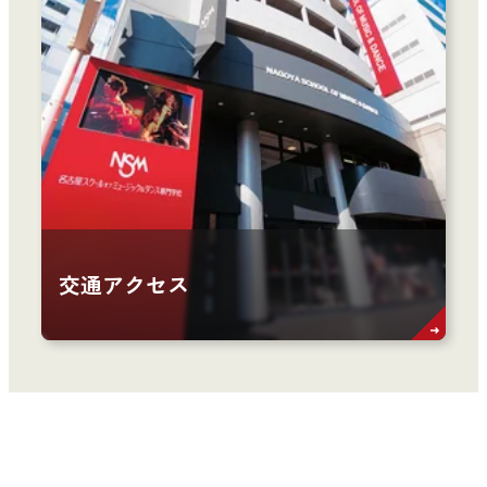
交通アクセス