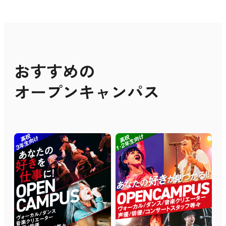
おすすめの
オープンキャンパス