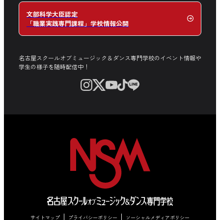
文部科学大臣認定
「職業実践専門課程」学校情報公開
名古屋スクールオブミュージック＆ダンス専門学校のイベント情報や
学生の様子を随時配信中！
サイトマップ
プライバシーポリシー
ソーシャルメディアポリシー