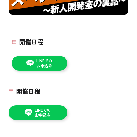
開催日程
LINEでの
お申込み
開催日程
LINEでの
お申込み