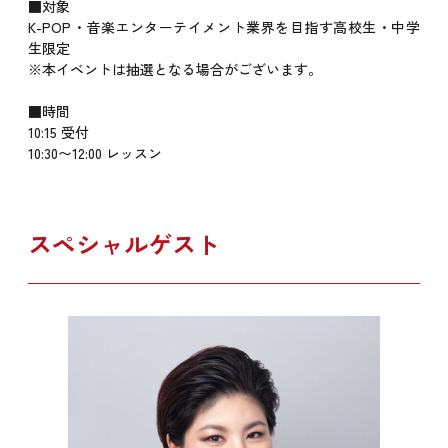
■対象
K-POP・音楽エンターテイメント業界を目指す高校生・中学
生限定
※本イベントは抽選となる場合がございます。
■時間
10:15 受付
10:30〜12:00 レッスン
スペシャルゲスト