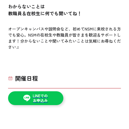
わからないことは
教職員＆在校生に何でも聞いてね！
オープンキャンパスや説明会など、初めてNSMに来校される方
でも安心。NSMの在校生や教職員が皆さまを歓迎＆サポートし
ます！分からないことや聞いてみたいことは気軽にお尋ねくだ
さい♫
開催日程
LINEでの
お申込み