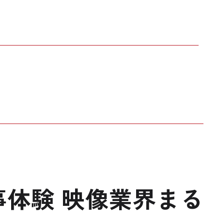
体験 映像業界まる