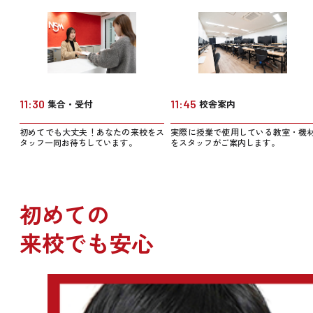
11:30
集合・受付
11:45
校舎案内
初めてでも大丈夫！あなたの来校をス
実際に授業で使用している教室・機
タッフ一同お待ちしています。
をスタッフがご案内します。
初めての
来校でも安心