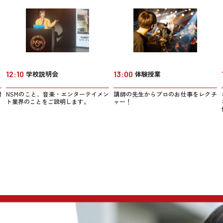
12:10
学校説明会
13:00
体験授業
NSMのこと、音楽・エンターテイメン
講師の先生からプロのお仕事をレクチ
材
ト業界のことをご説明します。
ャー！