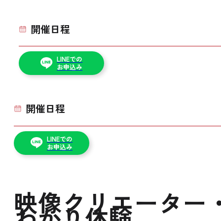
開催日程
LINEでの
お申込み
開催日程
LINEでの
お申込み
映像クリエーター
わかり体験