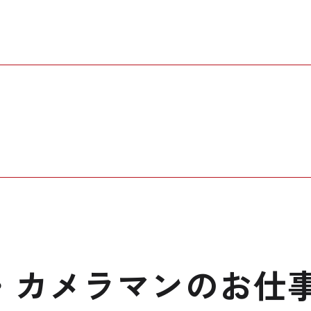
・カメラマンのお仕事