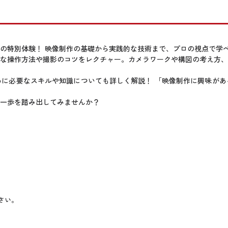
の特別体験！ 映像制作の基礎から実践的な技術まで、プロの視点で学
な操作方法や撮影のコツをレクチャー。カメラワークや構図の考え方、
に必要なスキルや知識についても詳しく解説！ 「映像制作に興味があ
第一歩を踏み出してみませんか？
さい。