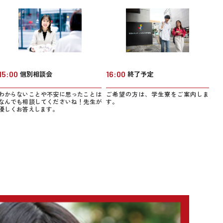
15:00
個別相談会
16:00
終了予定
わからないことや不安に思ったことは
ご希望の方は、学生寮をご案内しま
なんでも相談してくださいね！先生が
す。
優しくお答えします。