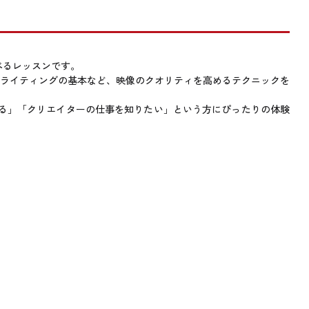
べるレッスンです。
ライティングの基本など、映像のクオリティを高めるテクニックを
る」「クリエイターの仕事を知りたい」という方にぴったりの体験