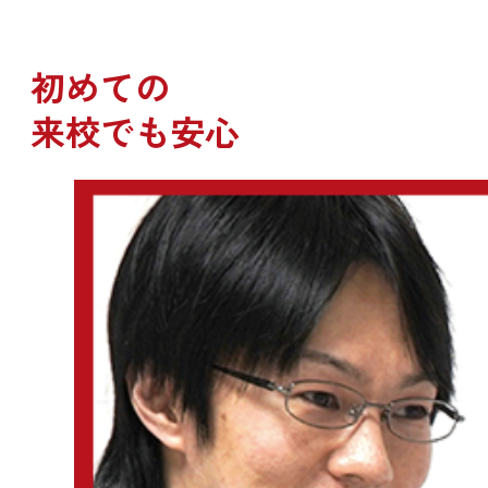
初めての
来校でも安心