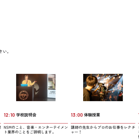
さい。
12:10
学校説明会
13:00
体験授業
NSMのこと、音楽・エンターテイメン
講師の先生からプロのお仕事をレクチ
材
ト業界のことをご説明します。
ャー！