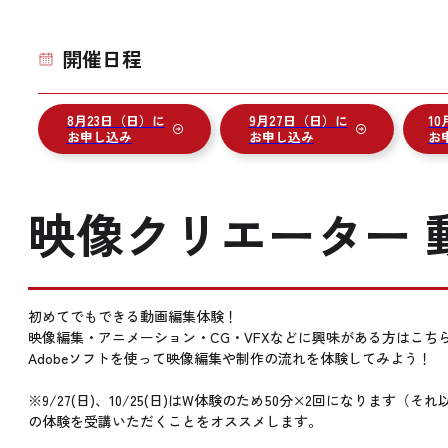
開催日程
8月23日（日）に
9月27日（日）に
1
お申し込み
お申し込み
お
映像クリエーター 
初めてでもできる動画編集体験！
映像編集・アニメーション・CG・VFXなどに興味がある方はこち
Adobeソフトを使って映像編集や制作の流れを体験してみよう！
※9/27(日)、10/25(日)はW体験のため50分×2回になりま
の体験を受講いただくことをオススメします。