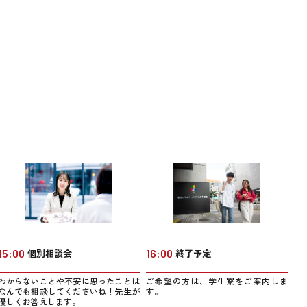
15:00
個別相談会
16:00
終了予定
わからないことや不安に思ったことは
ご希望の方は、学生寮をご案内しま
なんでも相談してくださいね！先生が
す。
優しくお答えします。