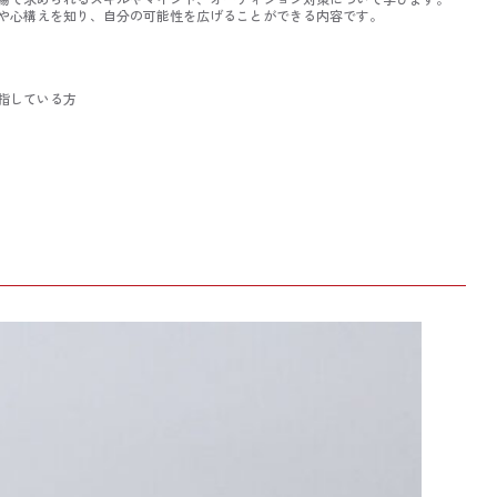
備や心構えを知り、自分の可能性を広げることができる内容です。
指している方