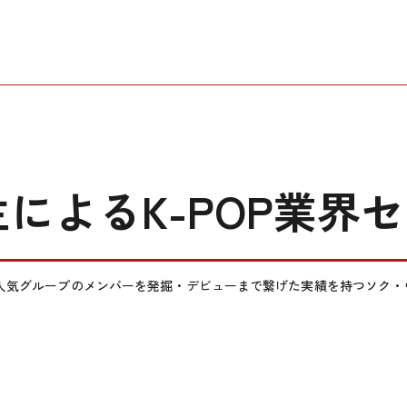
によるK-POP業界
人気グループのメンバーを発掘・デビューまで繋げた実績を持つソク・ウ