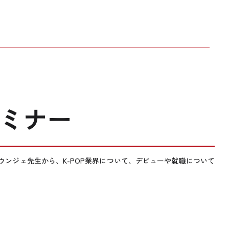
セミナー
ンジェ先生から、K-POP業界について、デビューや就職について