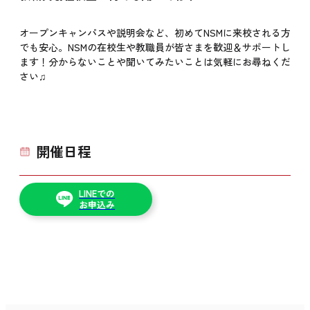
オープンキャンパスや説明会など、初めてNSMに来校される方
でも安心。NSMの在校生や教職員が皆さまを歓迎＆サポートし
ます！分からないことや聞いてみたいことは気軽にお尋ねくだ
さい♫
開催日程
LINEでの
お申込み