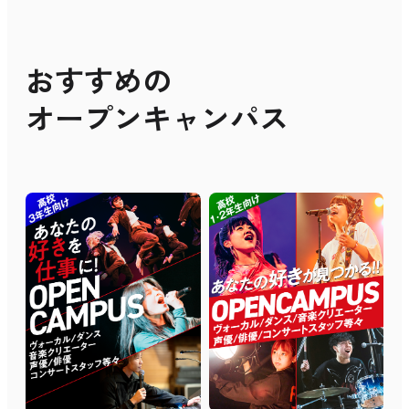
おすすめの
オープンキャンパス