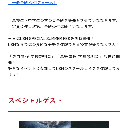
【一般予約 受付フォーム】
※高校生・中学生の方のご予約を優先とさせていただきます。
定員に達し次第、予約受付は終了いたします。
当日はNSM SPECIAL SUMMER FESを同時開催！
NSMならではの多彩な分野を体験できる授業が盛りだくさん！
『専門課程 学校説明会』『高等課程 学校説明会』も同時開
催！
好きなイベントに参加してNSMのスクールライフを体験してみ
よう！
スペシャルゲスト