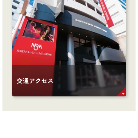
交通アクセス