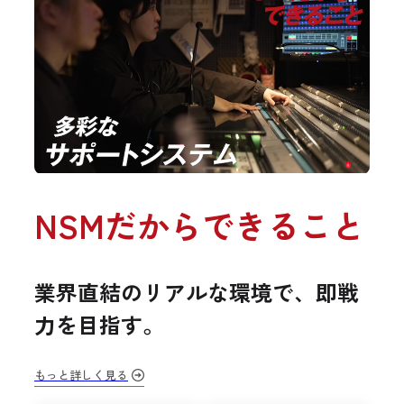
NSMだからできること
業界直結のリアルな環境で、即戦
力を目指す。
もっと詳しく見る