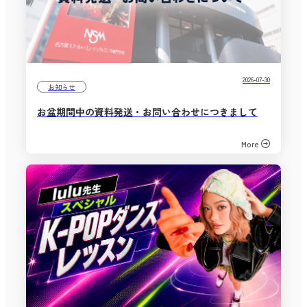
2026-07-30
お知らせ
お盆期間中の資料発送・お問い合わせにつきまして
More