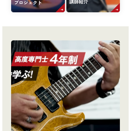
講師紹介
プロジェクト