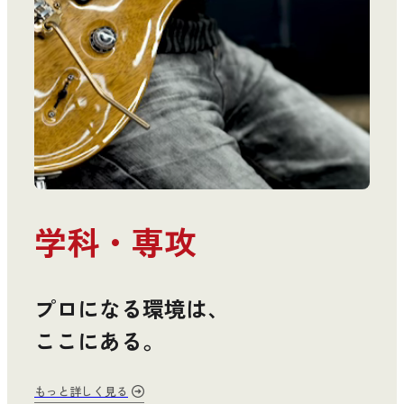
学科・専攻
プロになる環境は、
ここにある。
もっと詳しく見る