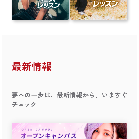
最新情報
夢への一歩は、最新情報から。いますぐ
チェック