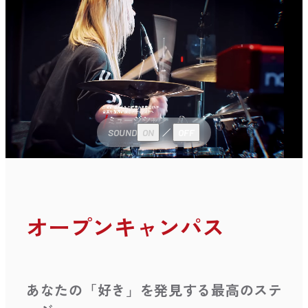
SOUND
ON
OFF
オープンキャンパス
あなたの「好き」を発見する最高のステ