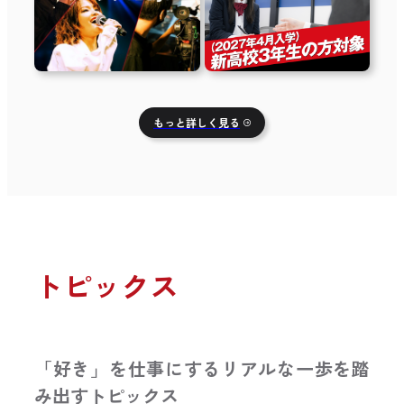
もっと詳しく見る
トピックス
「好き」を仕事にするリアルな一歩を踏
み出すトピックス