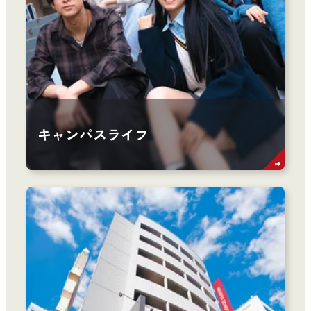
キャンパスライフ