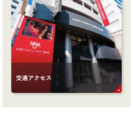
交通アクセス