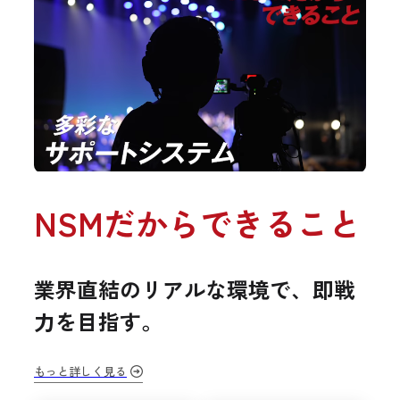
NSMだからできること
業界直結のリアルな環境で、即戦
力を目指す。
もっと詳しく見る