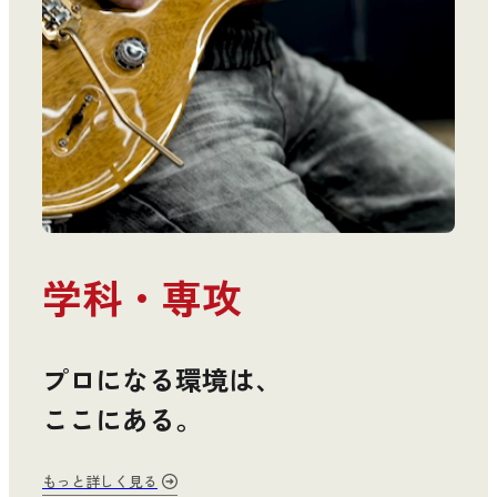
学科・専攻
プロになる環境は、
ここにある。
もっと詳しく見る