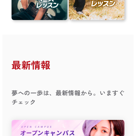
最新情報
夢への一歩は、最新情報から。いますぐ
チェック