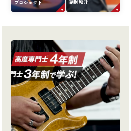
講師紹介
プロジェクト