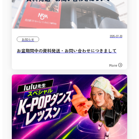
2026-07-30
お知らせ
お盆期間中の資料発送・お問い合わせにつきまして
More