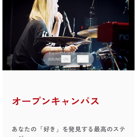
SOUND
ON
OFF
オープンキャンパス
あなたの「好き」を発見する最高のステ