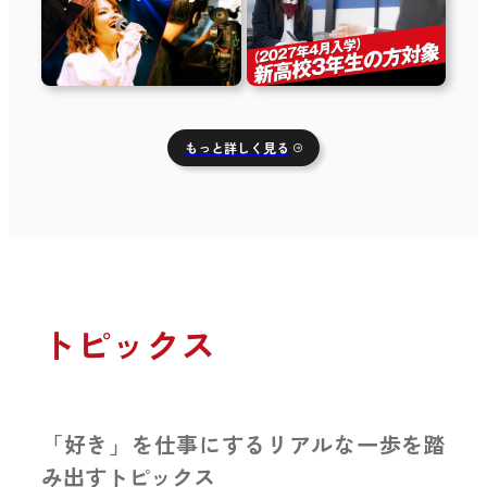
もっと詳しく見る
トピックス
「好き」を仕事にするリアルな一歩を踏
み出すトピックス