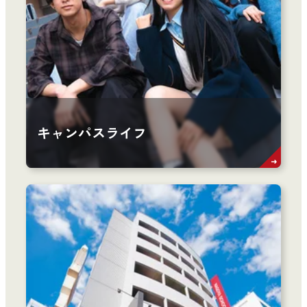
キャンパスライフ