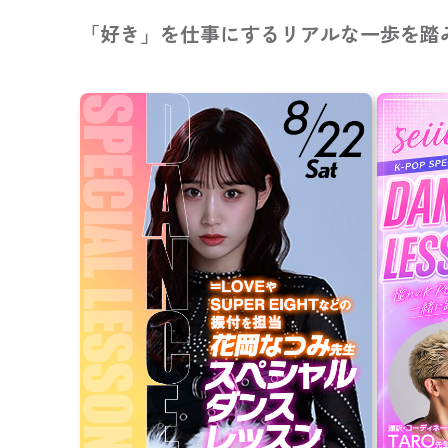
「好き」を仕事にするリアルな一歩を踏