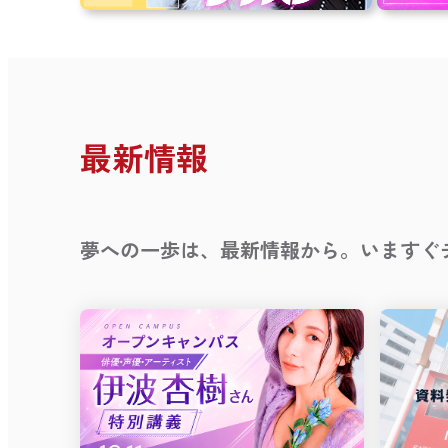
最新情報
夢への一歩は、最新情報から。いますぐ