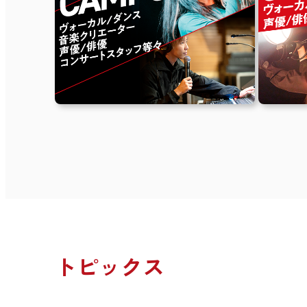
トピックス