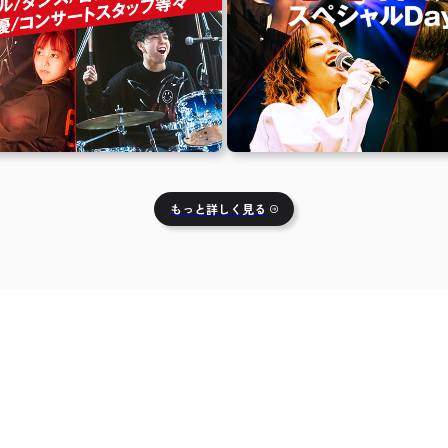
もっと詳しく見る