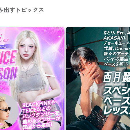
み出すトピックス