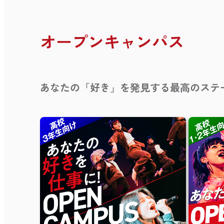
オープンキャンパス
あなたの「好き」を発見する最高のステ