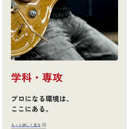
学科・専攻
プロになる環境は、
ここにある。
もっと詳しく見る