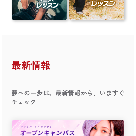
最新情報
夢への一歩は、最新情報から。いますぐ
チェック