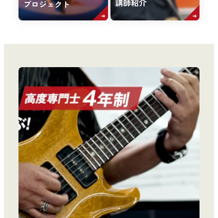
講師紹介
プロジェクト