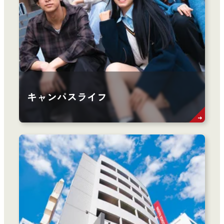
キャンパスライフ