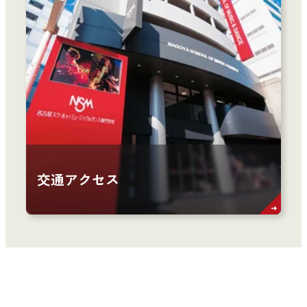
交通アクセス