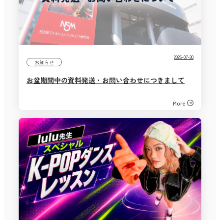
2026-07-30
お知らせ
お盆期間中の資料発送・お問い合わせにつきまして
More