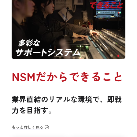
NSMだからできること
業界直結のリアルな環境で、即戦
力を目指す。
もっと詳しく見る