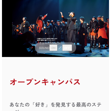
SOUND
ON
OFF
オープンキャンパス
あなたの「好き」を発見する最高のステ